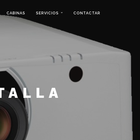
CABINAS
SERVICIOS
CONTACTAR
TALLA