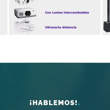
¡HABLEMOS!