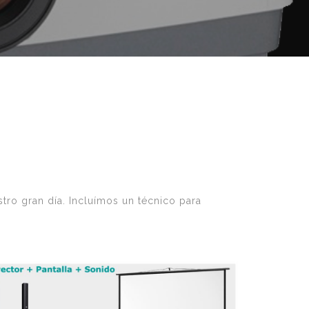
stro gran día. Incluímos un técnico para