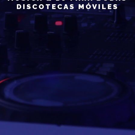
DISCOTECAS MÓVILES