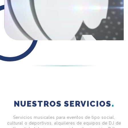
NUESTROS SERVICIOS
Servicios musicales para eventos de tipo social,
cultural o deportivos, alquileres de equipos de DJ de