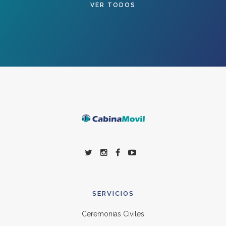
VER TODOS
SERVICIOS
Ceremonias Civiles