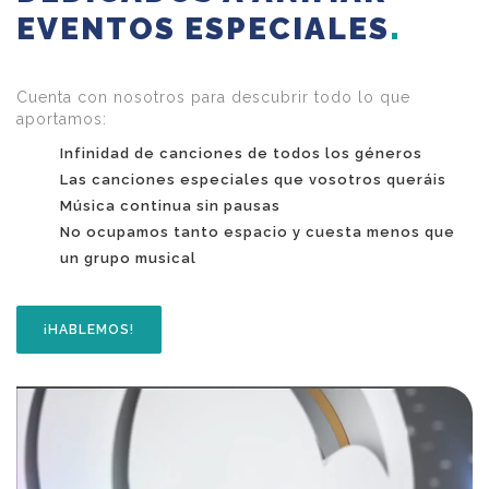
EVENTOS ESPECIALES
Cuenta con nosotros para descubrir todo lo que
aportamos:
Infinidad de canciones de todos los géneros
Las canciones especiales que vosotros queráis
Música continua sin pausas
No ocupamos tanto espacio y cuesta menos que
un grupo musical
¡HABLEMOS!