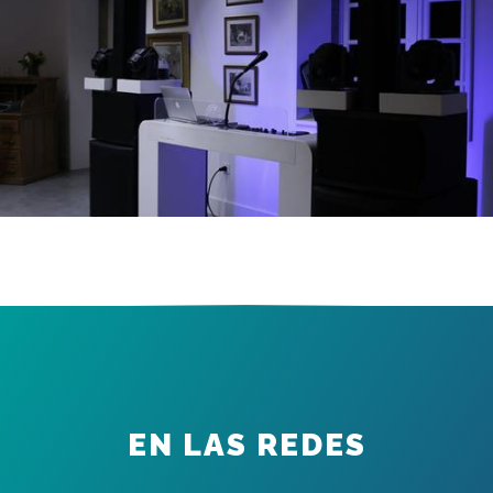
EN LAS REDES