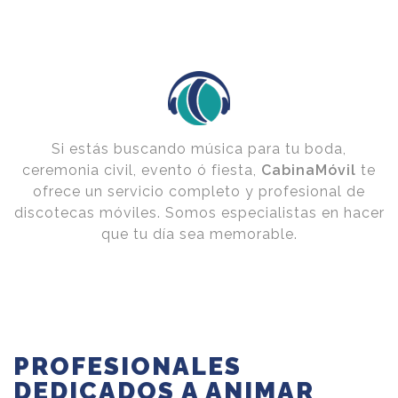
Si estás buscando música para tu boda,
ceremonia civil, evento ó fiesta,
CabinaMóvil
te
ofrece un servicio completo y profesional de
discotecas móviles. Somos especialistas en hacer
que tu día sea memorable.
PROFESIONALES
DEDICADOS A ANIMAR