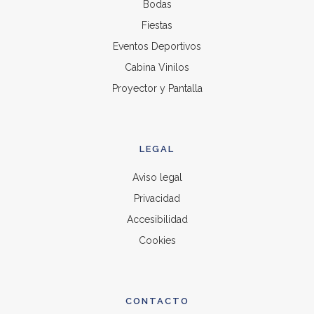
Bodas
Fiestas
Eventos Deportivos
Cabina Vinilos
Proyector y Pantalla
LEGAL
Aviso legal
Privacidad
Accesibilidad
Cookies
CONTACTO