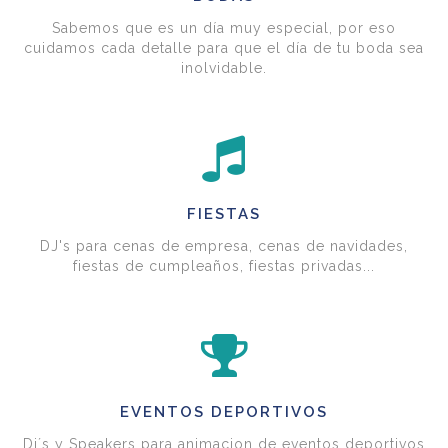
Sabemos que es un día muy especial, por eso
cuidamos cada detalle para que el día de tu boda sea
inolvidable.
FIESTAS
DJ's para cenas de empresa, cenas de navidades,
fiestas de cumpleaños, fiestas privadas...
EVENTOS DEPORTIVOS
Dj´s y Speakers para animacion de eventos deportivos