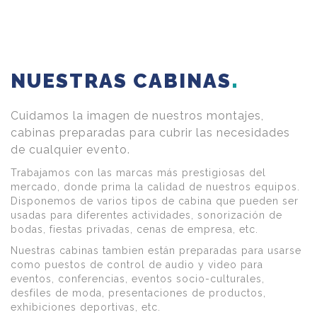
NUESTRAS CABINAS
Cuidamos la imagen de nuestros montajes,
cabinas preparadas para cubrir las necesidades
de cualquier evento.
Trabajamos con las marcas más prestigiosas del
mercado, donde prima la calidad de nuestros equipos.
Disponemos de varios tipos de cabina que pueden ser
usadas para diferentes actividades, sonorización de
bodas, fiestas privadas, cenas de empresa, etc.
Nuestras cabinas tambien están preparadas para usarse
como puestos de control de audio y video para
eventos, conferencias, eventos socio-culturales,
desfiles de moda, presentaciones de productos,
exhibiciones deportivas, etc.