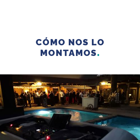
CÓMO NOS LO
MONTAMOS