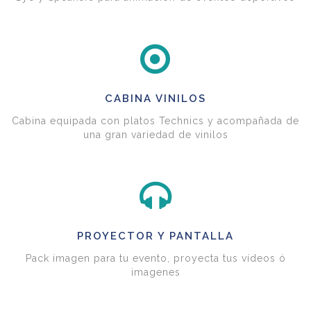
CABINA VINILOS
Cabina equipada con platos Technics y acompañada de
una gran variedad de vinilos
PROYECTOR Y PANTALLA
Pack imagen para tu evento, proyecta tus vídeos ó
imagenes