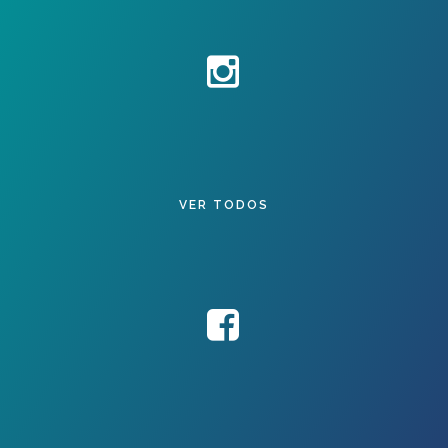
VER TODOS